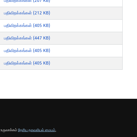
பதிவிறக்கங்கள் (207 KB)
பதிவிறக்கங்கள் (212 KB)
பதிவிறக்கங்கள் (405 KB)
பதிவிறக்கங்கள் (447 KB)
பதிவிறக்கங்கள் (405 KB)
பதிவிறக்கங்கள் (405 KB)
 உருவாக்கம்
தேசிய தகவலியல் மையம்
,