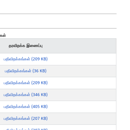
்கள்
தரவிறக்க இணைப்பு
பதிவிறக்கங்கள் (209 KB)
பதிவிறக்கங்கள் (36 KB)
பதிவிறக்கங்கள் (209 KB)
பதிவிறக்கங்கள் (346 KB)
பதிவிறக்கங்கள் (405 KB)
பதிவிறக்கங்கள் (207 KB)