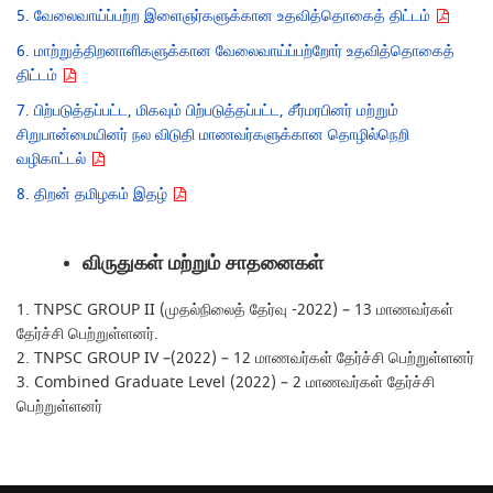
5. வேலைவாய்ப்பற்ற இளைஞர்களுக்கான உதவித்தொகைத் திட்டம்
6. மாற்றுத்திறனாளிகளுக்கான வேலைவாய்ப்பற்றோர் உதவித்தொகைத்
திட்டம்
7. பிற்படுத்தப்பட்ட, மிகவும் பிற்படுத்தப்பட்ட, சீர்மரபினர் மற்றும்
சிறுபான்மையினர் நல விடுதி மாணவர்களுக்கான தொழில்நெறி
வழிகாட்டல்
8. திறன் தமிழகம் இதழ்
விருதுகள் மற்றும் சாதனைகள்
1. TNPSC GROUP II (முதல்நிலைத் தேர்வு -2022) – 13 மாணவர்கள்
தேர்ச்சி பெற்றுள்ளனர்.
2. TNPSC GROUP IV –(2022) – 12 மாணவர்கள் தேர்ச்சி பெற்றுள்ளனர்
3. Combined Graduate Level (2022) – 2 மாணவர்கள் தேர்ச்சி
பெற்றுள்ளனர்