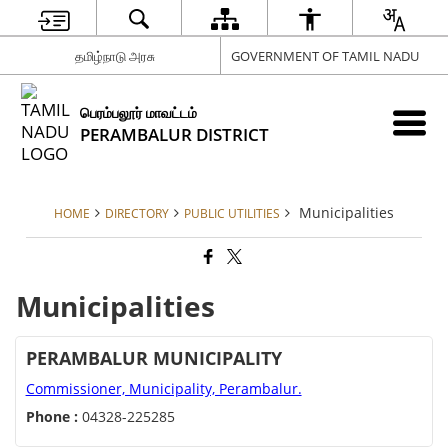
தமிழ்நாடு அரசு
GOVERNMENT OF TAMIL NADU
பெரம்பலூர் மாவட்டம்
PERAMBALUR DISTRICT
Municipalities
HOME
DIRECTORY
PUBLIC UTILITIES
Municipalities
PERAMBALUR MUNICIPALITY
Commissioner, Municipality, Perambalur.
Phone :
04328-225285