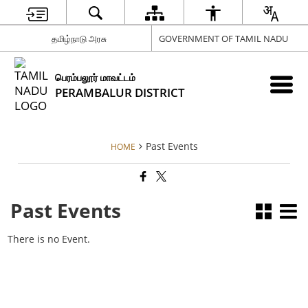
தமிழ்நாடு அரசு
GOVERNMENT OF TAMIL NADU
பெரம்பலூர் மாவட்டம்
PERAMBALUR DISTRICT
Past Events
HOME
Past Events
There is no Event.